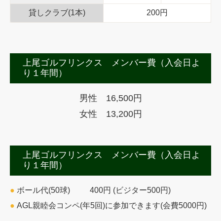
貸しクラブ(1本)
200円
上尾ゴルフリンクス メンバー費（入会日よ
り１年間）
男性 16,500円
女性 13,200円
上尾ゴルフリンクス メンバー費（入会日よ
り１年間）
●
ボール代(50球) 400円 (ビジター500円)
●
AGL親睦会コンペ(年5回)に参加できます(会費5000円)