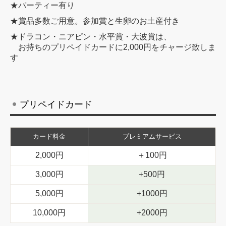
★パーティー有り
★賞品多数ご用意。参加賞と生卵のお土産付き
★ドラコン・ニアピン・水平賞・大波賞は、
お持ちのプリペイドカードに2,000円をチャージ致しま
す
プリペイドカード
カード料金
プレミアムサービス
2,000円
＋100円
3,000円
+500円
5,000円
+1000円
10,000円
+2000円