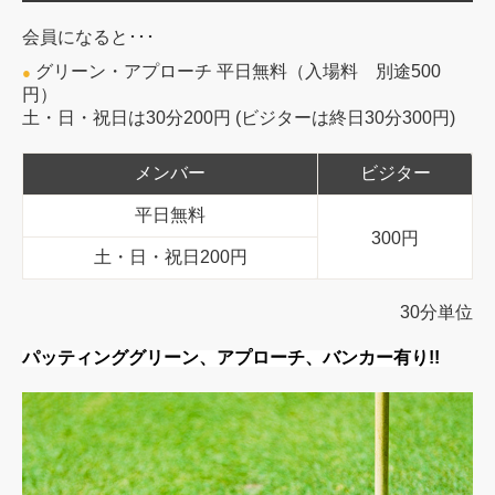
会員になると･･･
グリーン・アプローチ 平日無料（入場料 別途500
●
円）
土・日・祝日は30分200円 (ビジターは終日30分300円)
メンバー
ビジター
平日無料
300円
土・日・祝日200円
30分単位
パッティンググリーン、アプローチ、バンカー有り!!