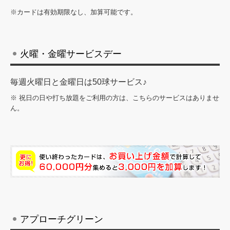
※カードは有効期限なし、加算可能です。
火曜・金曜サービスデー
毎週火曜日と金曜日は50球サービス♪
※ 祝日の日や打ち放題をご利用の方は、こちらのサービスはありませ
ん。
アプローチグリーン