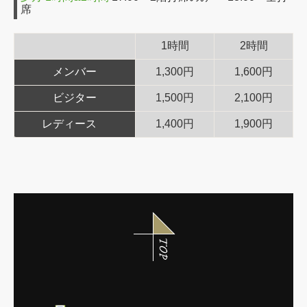
席
1時間
2時間
メンバー
1,300円
1,600円
ビジター
1,500円
2,100円
レディース
1,400円
1,900円